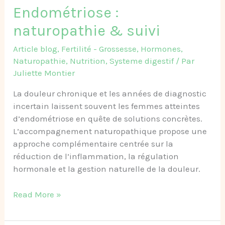
Endométriose :
naturopathie & suivi
Article blog
,
Fertilité - Grossesse
,
Hormones
,
Naturopathie
,
Nutrition
,
Systeme digestif
/ Par
Juliette Montier
La douleur chronique et les années de diagnostic
incertain laissent souvent les femmes atteintes
d’endométriose en quête de solutions concrètes.
L’accompagnement naturopathique propose une
approche complémentaire centrée sur la
réduction de l’inflammation, la régulation
hormonale et la gestion naturelle de la douleur.
Read More »