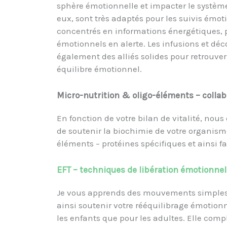
sphère émotionnelle et impacter le système 
eux, sont très adaptés pour les suivis émot
concentrés en informations énergétiques, 
émotionnels en alerte. Les infusions et déc
également des alliés solides pour retrouver 
équilibre émotionnel.
Micro-nutrition & oligo-éléments – colla
En fonction de votre bilan de vitalité, nous
de soutenir la biochimie de votre organism
éléments – protéines spécifiques et ainsi fa
EFT – techniques de libération émotionnel
Je vous apprends des mouvements simples 
ainsi soutenir votre rééquilibrage émotion
les enfants que pour les adultes. Elle comp