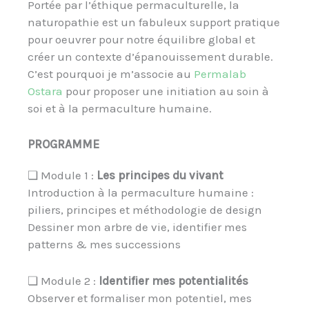
Portée par l’éthique permaculturelle, la
naturopathie est un fabuleux support pratique
pour oeuvrer pour notre équilibre global et
créer un contexte d’épanouissement durable.
C’est pourquoi je m’associe au
Permalab
Ostara
pour proposer une initiation au soin à
soi et à la permaculture humaine.
PROGRAMME
❏ Module 1 :
Les principes du vivant
Introduction à la permaculture humaine :
piliers, principes et méthodologie de design
Dessiner mon arbre de vie, identifier mes
patterns & mes successions
❏ Module 2 :
Identifier mes potentialités
Observer et formaliser mon potentiel, mes