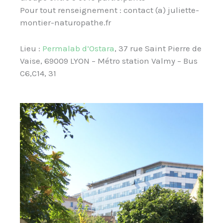
Pour tout renseignement : contact (a) juliette-
montier-naturopathe.fr
Lieu :
Permalab d’Ostara
, 37 rue Saint Pierre de
Vaise, 69009 LYON – Métro station Valmy – Bus
C6,C14, 31