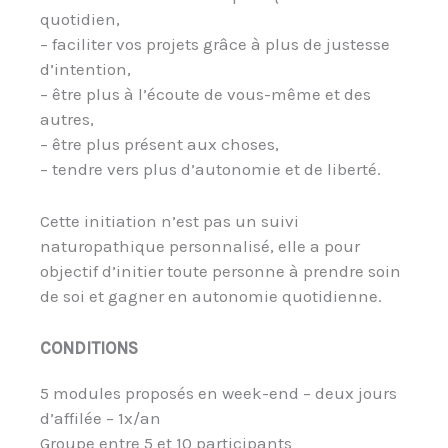
quotidien,
– faciliter vos projets grâce à plus de justesse
d’intention,
– être plus à l’écoute de vous-même et des
autres,
– être plus présent aux choses,
– tendre vers plus d’autonomie et de liberté.
Cette initiation n’est pas un suivi
naturopathique personnalisé, elle a pour
objectif d’initier toute personne à prendre soin
de soi et gagner en autonomie quotidienne.
CONDITIONS
5 modules proposés en week-end – deux jours
d’affilée – 1x/an
Groupe entre 5 et 10 participants