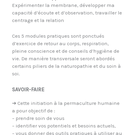
Expérimenter la membrane, développer ma
capacité d’écoute et d’observation, travailler le
centrage et la relation
Ces 5 modules pratiques sont ponctués
d’exercice de retour au corps, respiration,
pleine conscience et de conseils d’hygiène de
vie. De manière transversale seront abordés
certains piliers de la naturopathie et du soin à
soi.
SAVOIR-FAIRE
➔ Cette initiation à la permaculture humaine
a pour objectif de :
– prendre soin de vous
– identifier vos potentiels et besoins actuels,
– vous donner des outils pratiques à utiliser au