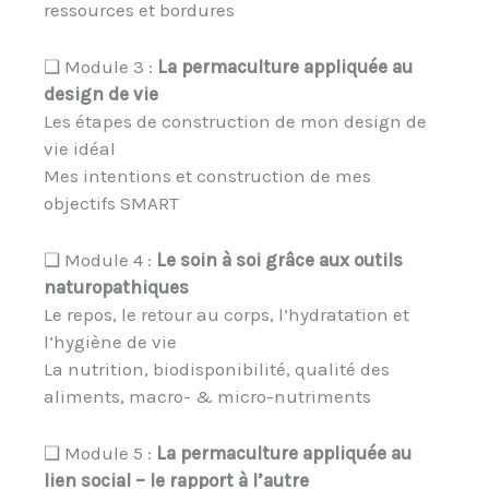
ressources et bordures
❏ Module 3 :
L
a permaculture appliquée au
design de vie
Les étapes de construction de mon design de
vie idéal
Mes intentions et construction de mes
objectifs SMART
❏ Module 4 :
Le soin à soi grâce aux outils
naturopathiques
Le repos, le retour au corps, l’hydratation et
l’hygiène de vie
La nutrition, biodisponibilité, qualité des
aliments, macro- & micro-nutriments
❏ Module 5 :
La permaculture appliquée au
lien social – le rapport à l’autre