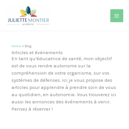
Aller
MAI
au
contenu
MEN
Home
»
Blog
Articles et événements
En tant qu’éducatrice de santé, mon objectif
est de vous rendre autonome sur la
compréhension de votre organisme, sur vos
systèmes de défenses. Ici je vous propose des
articles pour apprendre à prendre soin de vous
au quotidien, en autonomie. Vous trouverez ici
aussi les annonces des événements à venir.
Pensez à réserver !