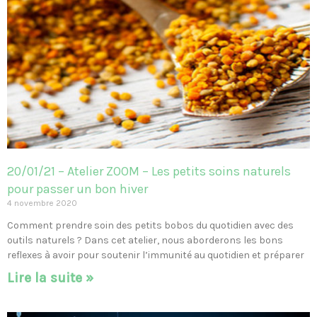
20/01/21 – Atelier ZOOM – Les petits soins naturels
pour passer un bon hiver
4 novembre 2020
Comment prendre soin des petits bobos du quotidien avec des
outils naturels ? Dans cet atelier, nous aborderons les bons
reflexes à avoir pour soutenir l’immunité au quotidien et préparer
Lire la suite »