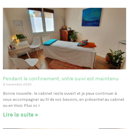
Pendant le confinement, votre suivi est maintenu
9 novembre 2020
Bonne nouvelle : le cabinet reste ouvert et je peux continuer à
vous accompagner au fil de vos besoins, en présentiel au cabinet
ou en Visio. Plus ici >
Lire la suite »