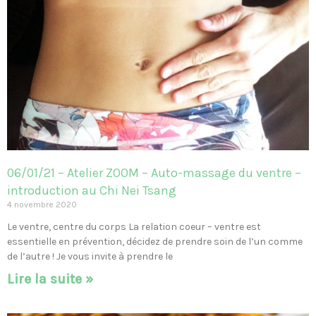
06/01/21 – Atelier ZOOM – Auto-massage du ventre –
introduction au Chi Nei Tsang
4 novembre 2020
Le ventre, centre du corps La relation coeur – ventre est
essentielle en prévention, décidez de prendre soin de l’un comme
de l’autre ! Je vous invite à prendre le
Lire la suite »