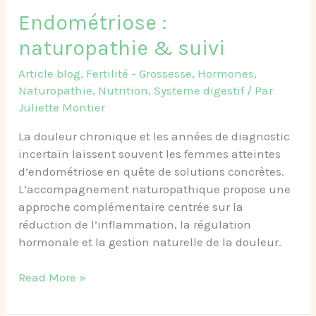
Endométriose :
naturopathie & suivi
Article blog
,
Fertilité - Grossesse
,
Hormones
,
Naturopathie
,
Nutrition
,
Systeme digestif
/ Par
Juliette Montier
La douleur chronique et les années de diagnostic
incertain laissent souvent les femmes atteintes
d’endométriose en quête de solutions concrètes.
L’accompagnement naturopathique propose une
approche complémentaire centrée sur la
réduction de l’inflammation, la régulation
hormonale et la gestion naturelle de la douleur.
Read More »