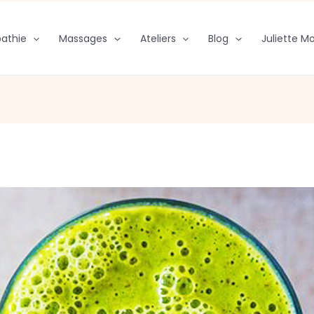
athie
Massages
Ateliers
Blog
Juliette Mo