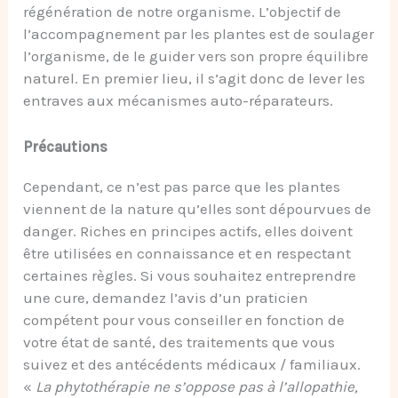
régénération de notre organisme. L’objectif de
l’accompagnement par les plantes est de soulager
l’organisme, de le guider vers son propre équilibre
naturel. En premier lieu, il s’agit donc de lever les
entraves aux mécanismes auto-réparateurs.
Précautions
Cependant, ce n’est pas parce que les plantes
viennent de la nature qu’elles sont dépourvues de
danger. Riches en principes actifs, elles doivent
être utilisées en connaissance et en respectant
certaines règles. Si vous souhaitez entreprendre
une cure, demandez l’avis d’un praticien
compétent pour vous conseiller en fonction de
votre état de santé, des traitements que vous
suivez et des antécédents médicaux / familiaux.
«
La phytothérapie ne s’oppose pas à l’allopathie,