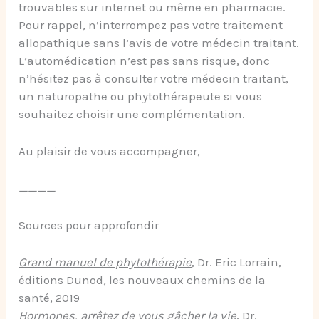
trouvables sur internet ou même en pharmacie.
Pour rappel, n’interrompez pas votre traitement
allopathique sans l’avis de votre médecin traitant.
L’automédication n’est pas sans risque, donc
n’hésitez pas à consulter votre médecin traitant,
un naturopathe ou phytothérapeute si vous
souhaitez choisir une complémentation.
Au plaisir de vous accompagner,
____
Sources pour approfondir
Grand manuel de phytothérapie
, Dr. Eric Lorrain,
éditions Dunod, les nouveaux chemins de la
santé, 2019
Hormones, arrêtez de vous gâcher la vie
, Dr.