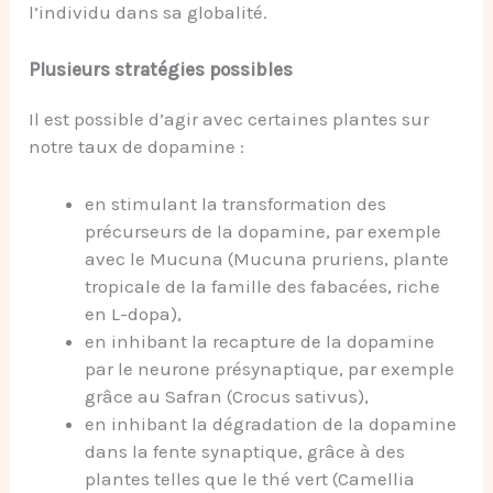
l’individu dans sa globalité.
Plusieurs stratégies possibles
Il est possible d’agir avec certaines plantes sur
notre taux de dopamine :
en stimulant la transformation des
précurseurs de la dopamine, par exemple
avec le Mucuna (Mucuna pruriens, plante
tropicale de la famille des fabacées, riche
en L-dopa),
en inhibant la recapture de la dopamine
par le neurone présynaptique, par exemple
grâce au Safran (Crocus sativus),
en inhibant la dégradation de la dopamine
dans la fente synaptique, grâce à des
plantes telles que le thé vert (Camellia