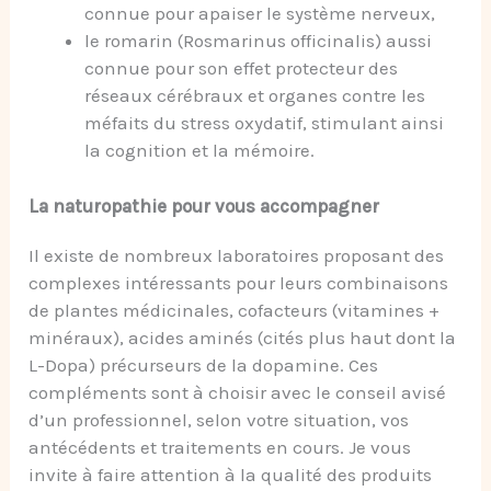
connue pour apaiser le système nerveux,
le romarin (Rosmarinus officinalis) aussi
connue pour son effet protecteur des
réseaux cérébraux et organes contre les
méfaits du stress oxydatif, stimulant ainsi
la cognition et la mémoire.
La naturopathie pour vous accompagner
Il existe de nombreux laboratoires proposant des
complexes intéressants pour leurs combinaisons
de plantes médicinales, cofacteurs (vitamines +
minéraux), acides aminés (cités plus haut dont la
L-Dopa) précurseurs de la dopamine. Ces
compléments sont à choisir avec le conseil avisé
d’un professionnel, selon votre situation, vos
antécédents et traitements en cours. Je vous
invite à faire attention à la qualité des produits