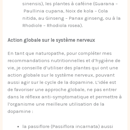
sinensis), les plantes à caféine (Guarana –
Paullinia cupana, Noix de kola – Cola
nitida, au Ginseng – Panax ginseng, ou à la
Rhodiole – Rhodiola rosea).
Action globale sur le système nerveux
En tant que naturopathe, pour compléter mes
recommandations nutritionnelles et d’hygiène de
vie, je conseille d’utiliser des plantes qui ont une
action globale sur le système nerveux, pouvant
aussi agir sur le cycle de la dopamine. L’idée est
de favoriser une approche globale, ne pas entrer
dans le réflexe anti-symptomatique et permettre à
l’organisme une meilleure utilisation de la
dopamine :
la passiflore (Passiflora incarnata) aussi