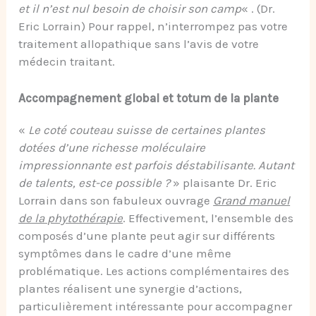
et il n’est nul besoin de choisir son camp
« . (Dr.
Eric Lorrain) Pour rappel, n’interrompez pas votre
traitement allopathique sans l’avis de votre
médecin traitant.
Accompagnement global et totum de la plante
«
Le coté couteau suisse de certaines plantes
dotées d’une richesse moléculaire
impressionnante est parfois déstabilisante. Autant
de talents, est-ce possible ?
» plaisante Dr. Eric
Lorrain dans son fabuleux ouvrage
Grand manuel
de la phytothérapie
. Effectivement, l’ensemble des
composés d’une plante peut agir sur différents
symptômes dans le cadre d’une même
problématique. Les actions complémentaires des
plantes réalisent une synergie d’actions,
particulièrement intéressante pour accompagner