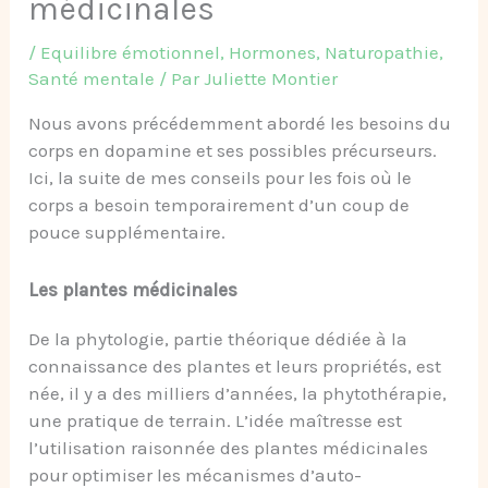
médicinales
/
Equilibre émotionnel
,
Hormones
,
Naturopathie
,
Santé mentale
/ Par
Juliette Montier
Nous avons précédemment abordé les besoins du
corps en dopamine et ses possibles précurseurs.
Ici, la suite de mes conseils pour les fois où le
corps a besoin temporairement d’un coup de
pouce supplémentaire.
Les plantes médicinales
De la phytologie, partie théorique dédiée à la
connaissance des plantes et leurs propriétés, est
née, il y a des milliers d’années, la phytothérapie,
une pratique de terrain. L’idée maîtresse est
l’utilisation raisonnée des plantes médicinales
pour optimiser les mécanismes d’auto-