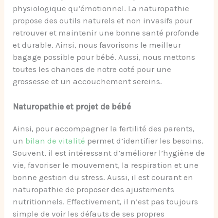
physiologique qu’émotionnel. La naturopathie
propose des outils naturels et non invasifs pour
retrouver et maintenir une bonne santé profonde
et durable. Ainsi, nous favorisons le meilleur
bagage possible pour bébé. Aussi, nous mettons
toutes les chances de notre coté pour une
grossesse et un accouchement sereins.
Naturopathie et projet de bébé
Ainsi, pour accompagner la fertilité des parents,
un
bilan de vitalité
permet d’identifier les besoins.
Souvent, il est intéressant d’améliorer l’hygiène de
vie, favoriser le mouvement, la respiration et une
bonne gestion du stress. Aussi, il est courant en
naturopathie de proposer des ajustements
nutritionnels. Effectivement, il n’est pas toujours
simple de voir les défauts de ses propres