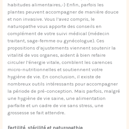
habitudes alimentaires,-) Enfin, parfois les
plantes peuvent accompagner de manière douce
et non invasive. Vous l’avez compris, le
naturopathe vous apporte des conseils en
complément de votre suivi médical (médecin
traitant, sage-femme ou gynécologue). Ces
propositions d’ajustements viennent soutenir la
vitalité de vos organes, aident à bien refaire
circuler l’énergie vitale, comblent les carences
micro-nutritionnelles et soutiennent votre
hygiène de vie. En conclusion, il existe de
nombreux outils intéressants pour accompagner
la période de pré-conception. Mais parfois, malgré
une hygiène de vie saine, une alimentation
parfaite et un cadre de vie sans stress, une
grossesse se fait attendre.
Fertilité, stérilité et naturopathie