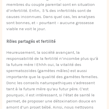
membres du couple parental sont en situation
d’infertilité. Enfin, 5 % des infertilités sont de
causes inconnues. Dans quel cas, les analyses
sont bonnes, et – pourtant – aucune grossesse
viable ne voit le jour.
Rôles partagés et fertilité
Heureusement, la société avançant, la
responsabilité de la fertilité n’incombe plus qu’à
la future mère ! Ehhh oui, la vitalité des
spermatozoïdes (gamètes mâles) est aussi
importante que la qualité des gamètes femelles.
Donc les conseils naturopathiques s’adressent
tant à la future mère qu’au futur père. C’est
pourquoi, il est intéressant, si l’état de santé le
permet, de proposer une détoxination douce en
amont d’un projet bébé. Ainsi, nous nettoyons