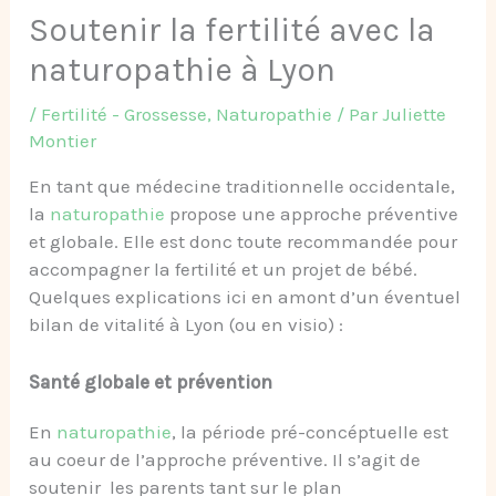
Soutenir la fertilité avec la
naturopathie à Lyon
/
Fertilité - Grossesse
,
Naturopathie
/ Par
Juliette
Montier
En tant que médecine traditionnelle occidentale,
la
naturopathie
propose une approche préventive
et globale. Elle est donc toute recommandée pour
accompagner la fertilité et un projet de bébé.
Quelques explications ici en amont d’un éventuel
bilan de vitalité à Lyon (ou en visio) :
Santé globale et prévention
En
naturopathie
, la période pré-concéptuelle est
au coeur de l’approche préventive. Il s’agit de
soutenir les parents tant sur le plan