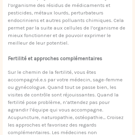
l’organisme des résidus de médicaments et
pesticides, métaux lourds, perturbateurs
endocriniens et autres polluants chimiques. Cela
permet par la suite aux cellules de l’organisme de
mieux fonctionner et de pouvoir exprimer le
meilleur de leur potentiel.
Fertilité et approches complémentaires
Sur le chemin de la fertilité, vous êtes
accompagné.e.s par votre médecin, sage-femme
ou gynécologue. Quand tout se passe bien, les
visites de contrôle sont réjouissantes. Quand la
fertilité pose problème, n’attendez pas pour
agrandir l’équipe qui vous accompagne.
Acupuncture, naturopathie, ostéopathie… Croisez
les approches et favorisez des regards
complémentaires. Les médecines non