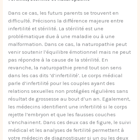
Dans ce cas, les futurs parents se trouvent en
difficulté. Précisons la différence majeure entre
infertilité et stérilité. La stérilité est une
problématique due à une maladie ou à une
malformation. Dans ce cas, la naturopathie peut
venir soutenir l’équilibre émotionnel mais ne peut
pas répondre à la cause de la stérilité. En
revanche, la naturopathie prend tout son sens
dans les cas dits ‘d’infertilité’. Le corps médical
parle d’infertilité pour les couples ayant des
relations sexuelles non protégées régulières sans
résultat de grossesse au bout d’un an. Egalement,
les médecins identifient une infertilité si le corps
rejette l’embryon et que les fausses couches
s’enchainent. Dans ces deux cas de figure, le suivi
médical et les analyses de fertilité permettent à
votre médecin de diagnostiquer si un ou les deux