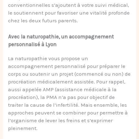
conventionnelles s’ajoutent à votre suivi médical,
le soutiennent pour favoriser une vitalité profonde
chez les deux futurs parents.
Avec la naturopathie, un accompagnement
personnalisé à Lyon
La naturopathie vous propose un
accompagnement personnalisé pour préparer le
corps ou soutenir un projet (commencé ou non) de
procréation médicalement assistée. Pour rappel,
aussi appelée AMP (assistance médicale à la
procréation), la PMA n’a pas pour objectif de
traiter la cause de l’infertilité. Mais ensemble, les
approches peuvent se combiner pour permettre à
l’organisme de lever les freins et s’exprimer
pleinement.